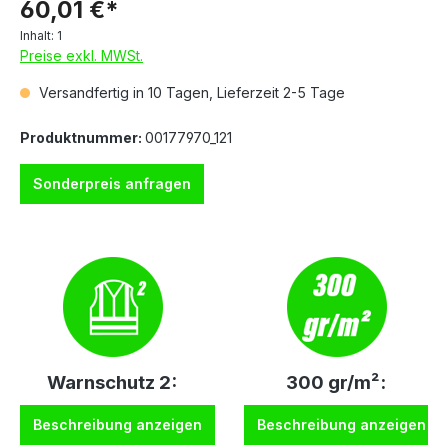
60,01 €*
Inhalt:
1
Preise exkl. MWSt.
Versandfertig in 10 Tagen, Lieferzeit 2-5 Tage
Produktnummer:
00177970_121
Sonderpreis anfragen
Warnschutz 2:
300 gr/m²:
Beschreibung anzeigen
Beschreibung anzeigen