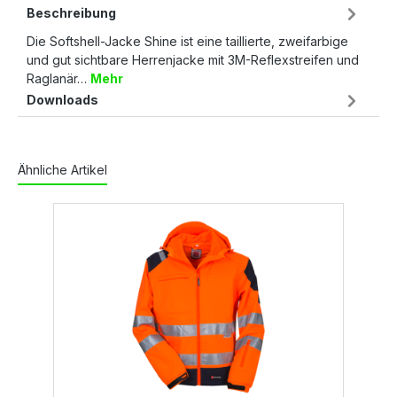
Beschreibung
Die Softshell-Jacke Shine ist eine taillierte, zweifarbige
und gut sichtbare Herrenjacke mit 3M-Reflexstreifen und
Raglanär…
Mehr
Downloads
Ähnliche Artikel