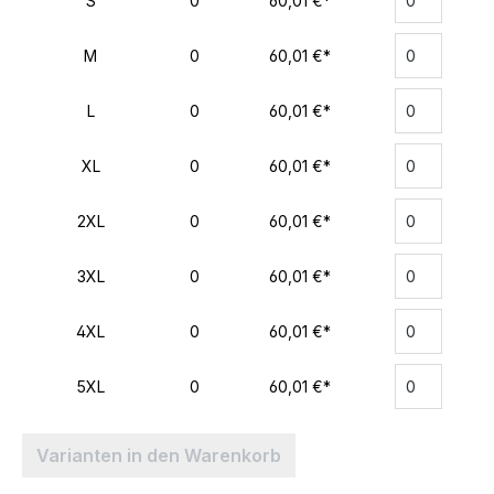
S
0
60,01 €*
M
0
60,01 €*
L
0
60,01 €*
XL
0
60,01 €*
2XL
0
60,01 €*
3XL
0
60,01 €*
4XL
0
60,01 €*
5XL
0
60,01 €*
Varianten in den Warenkorb