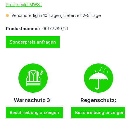
Preise exkl. MWSt.
Versandfertig in 10 Tagen, Lieferzeit 2-5 Tage
Produktnummer:
00177980_121
Sonderpreis anfragen
Warnschutz 3:
Regenschutz:
Beschreibung anzeigen
Beschreibung anzeigen