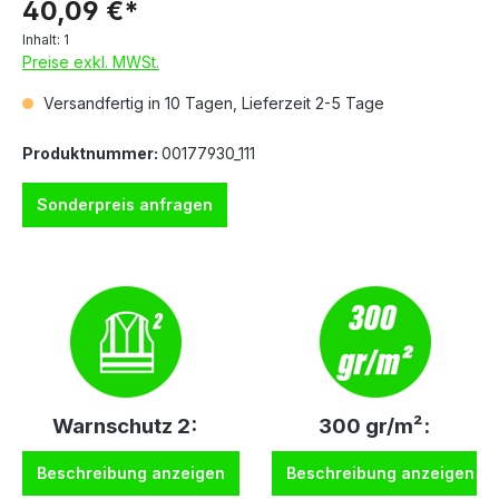
40,09 €*
Inhalt:
1
Preise exkl. MWSt.
Versandfertig in 10 Tagen, Lieferzeit 2-5 Tage
Produktnummer:
00177930_111
Sonderpreis anfragen
Warnschutz 2:
300 gr/m²:
Beschreibung anzeigen
Beschreibung anzeigen