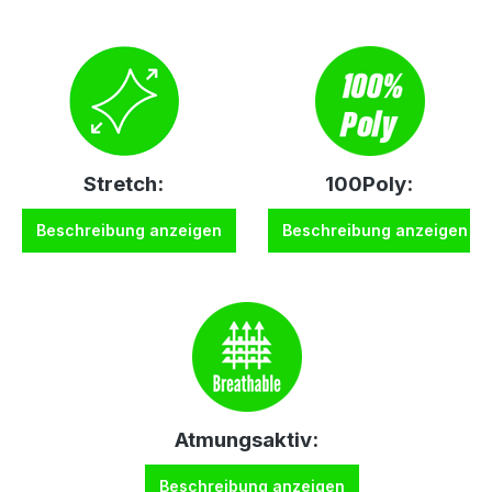
Stretch:
100Poly:
Beschreibung anzeigen
Beschreibung anzeigen
Atmungsaktiv:
Beschreibung anzeigen