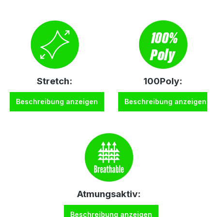
Stretch:
100Poly:
Beschreibung anzeigen
Beschreibung anzeigen
Atmungsaktiv:
Beschreibung anzeigen