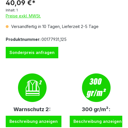
40,09 €*
Inhalt:
1
Preise exkl. MWSt.
Versandfertig in 10 Tagen, Lieferzeit 2-5 Tage
Produktnummer:
00177931_125
Sonderpreis anfragen
Warnschutz 2:
300 gr/m²:
Beschreibung anzeigen
Beschreibung anzeigen