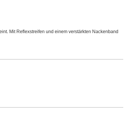
eint. Mit Reflexstreifen und einem verstärkten Nackenband