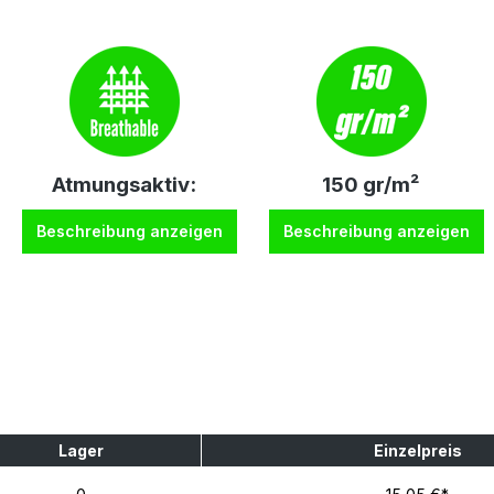
Atmungsaktiv:
150 gr/m²
Beschreibung anzeigen
Beschreibung anzeigen
Lager
Einzelpreis