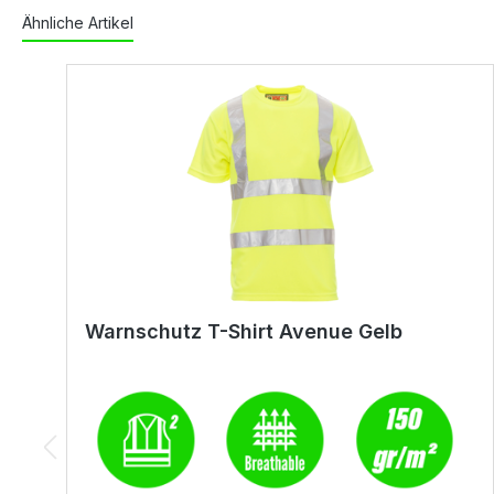
Ähnliche Artikel
Warnschutz T-Shirt Avenue Gelb