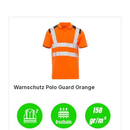
Warnschutz Polo Guard Orange