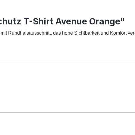
chutz T-Shirt Avenue Orange"
 mit Rundhalsausschnitt, das hohe Sichtbarkeit und Komfort ver