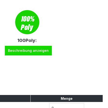
100Poly:
Beschreibung anzeigen
Menge