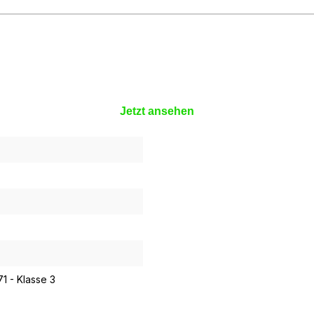
Jetzt ansehen
1 - Klasse 3