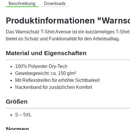
Beschreibung
Downloads
Produktinformationen "Warns
Das Warnschutz T-Shirt Avenue ist ein kurzärmeliges T-Shirt
bietet es Schutz und Funktionalität für den Arbeitsalltag.
Material und Eigenschaften
100% Polyester Dry-Tech
Gewebegewicht: ca. 150 g/m²
Mit Reflexstreifen für erhöhte Sichtbarkeit
Nackenband für zusätzlichen Komfort
Größen
S – 5XL
Normen