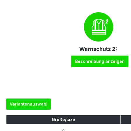
Warnschutz 2:
Beschreibung anzeigen
Variantenauswahl
Größe/size