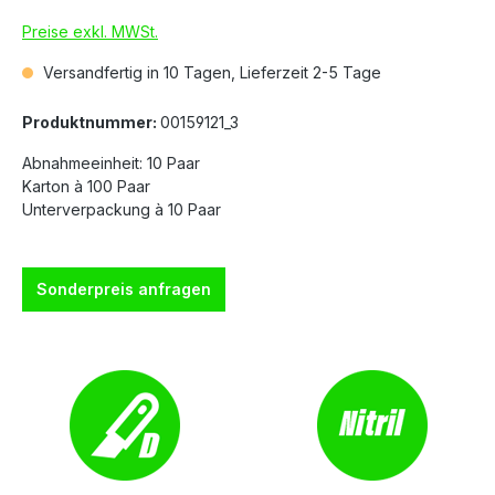
Preise exkl. MWSt.
Versandfertig in 10 Tagen, Lieferzeit 2-5 Tage
Produktnummer:
00159121_3
Abnahmeeinheit: 10 Paar
Karton à 100 Paar
Unterverpackung à 10 Paar
Sonderpreis anfragen