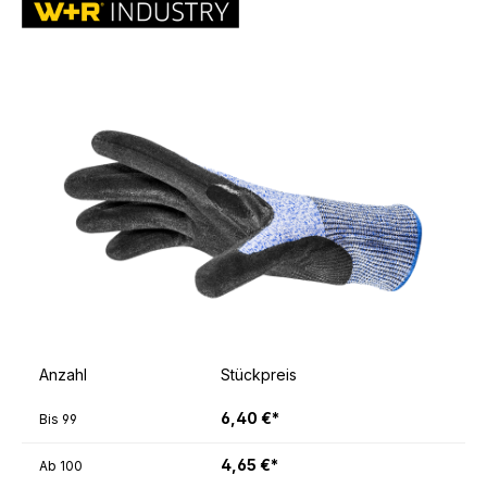
Anzahl
Stückpreis
6,40 €*
Bis
99
4,65 €*
Ab
100