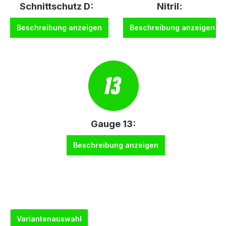
Schnittschutz D:
Nitril:
Beschreibung anzeigen
Beschreibung anzeigen
Gauge 13:
Beschreibung anzeigen
Variantenauswahl