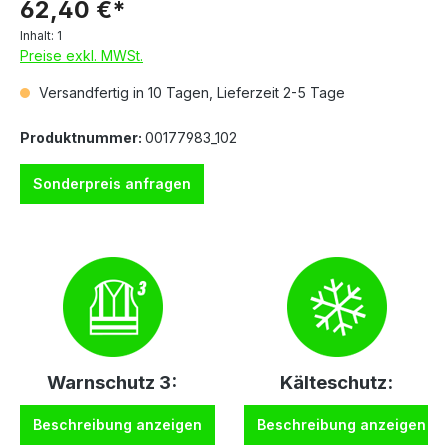
62,40 €*
Inhalt:
1
Preise exkl. MWSt.
Versandfertig in 10 Tagen, Lieferzeit 2-5 Tage
Produktnummer:
00177983_102
Sonderpreis anfragen
Warnschutz 3:
Kälteschutz:
Beschreibung anzeigen
Beschreibung anzeigen