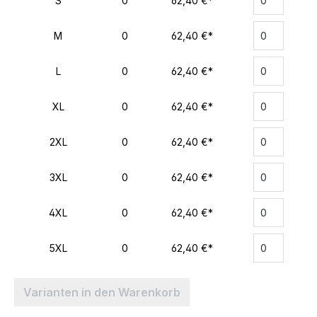
S
0
62,40 €*
M
0
62,40 €*
L
0
62,40 €*
XL
0
62,40 €*
2XL
0
62,40 €*
3XL
0
62,40 €*
4XL
0
62,40 €*
5XL
0
62,40 €*
Varianten in den Warenkorb