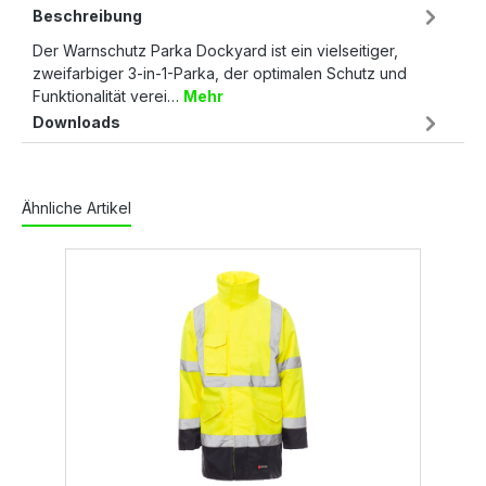
Beschreibung
Der Warnschutz Parka Dockyard ist ein vielseitiger,
zweifarbiger 3-in-1-Parka, der optimalen Schutz und
Funktionalität verei…
Mehr
Downloads
Ähnliche Artikel