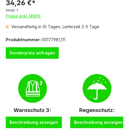
34,26 €*
Inhalt:
1
Preise exkl. MWSt.
Versandfertig in 10 Tagen, Lieferzeit 2-5 Tage
Produktnummer:
00177981_111
Sonderpreis anfragen
Warnschutz 3:
Regenschutz:
Beschreibung anzeigen
Beschreibung anzeigen