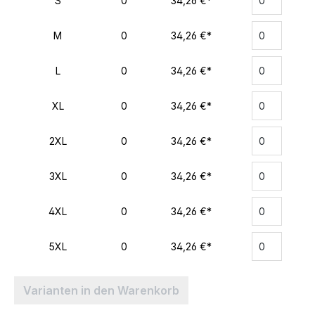
S
0
34,26 €*
M
0
34,26 €*
L
0
34,26 €*
XL
0
34,26 €*
2XL
0
34,26 €*
3XL
0
34,26 €*
4XL
0
34,26 €*
5XL
0
34,26 €*
Varianten in den Warenkorb