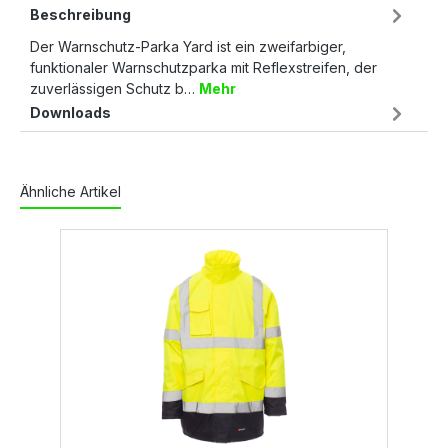
Beschreibung
Der Warnschutz-Parka Yard ist ein zweifarbiger,
funktionaler Warnschutzparka mit Reflexstreifen, der
zuverlässigen Schutz b…
Mehr
Downloads
Ähnliche Artikel