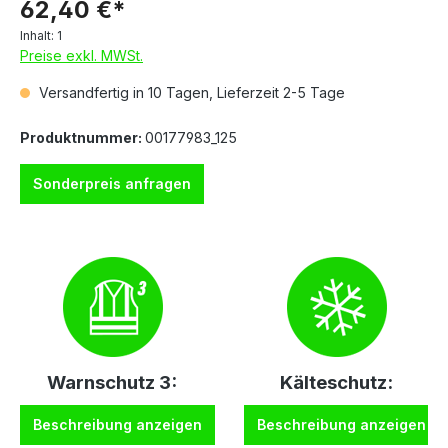
62,40 €*
Inhalt:
1
Preise exkl. MWSt.
Versandfertig in 10 Tagen, Lieferzeit 2-5 Tage
Produktnummer:
00177983_125
Sonderpreis anfragen
Warnschutz 3:
Kälteschutz:
Beschreibung anzeigen
Beschreibung anzeigen