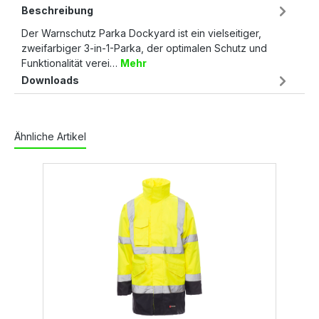
Beschreibung
Der Warnschutz Parka Dockyard ist ein vielseitiger,
zweifarbiger 3-in-1-Parka, der optimalen Schutz und
Funktionalität verei…
Mehr
Downloads
Ähnliche Artikel