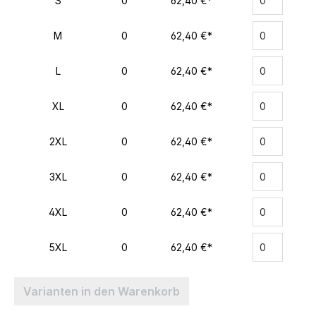
S
0
62,40 €*
M
0
62,40 €*
L
0
62,40 €*
XL
0
62,40 €*
2XL
0
62,40 €*
3XL
0
62,40 €*
4XL
0
62,40 €*
5XL
0
62,40 €*
Varianten in den Warenkorb